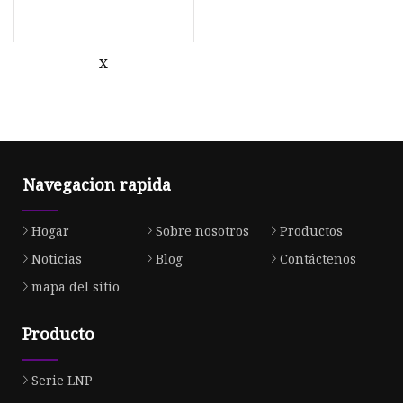
X
Navegacion rapida
Hogar
Sobre nosotros
Productos
Noticias
Blog
Contáctenos
mapa del sitio
Producto
Serie LNP