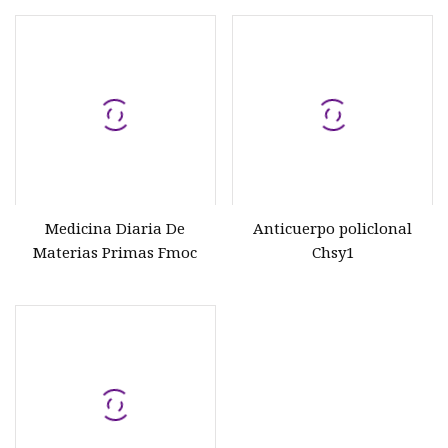
Medicina Diaria De
Anticuerpo policlonal
Materias Primas Fmoc
Chsy1