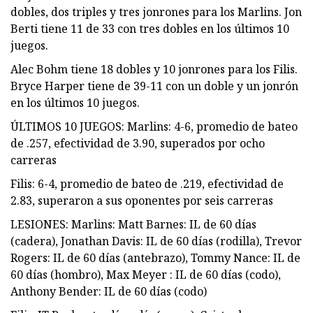
dobles, dos triples y tres jonrones para los Marlins. Jon
Berti tiene 11 de 33 con tres dobles en los últimos 10
juegos.
Alec Bohm tiene 18 dobles y 10 jonrones para los Filis.
Bryce Harper tiene de 39-11 con un doble y un jonrón
en los últimos 10 juegos.
ÚLTIMOS 10 JUEGOS: Marlins: 4-6, promedio de bateo
de .257, efectividad de 3.90, superados por ocho
carreras
Filis: 6-4, promedio de bateo de .219, efectividad de
2.83, superaron a sus oponentes por seis carreras
LESIONES: Marlins: Matt Barnes: IL de 60 días
(cadera), Jonathan Davis: IL de 60 días (rodilla), Trevor
Rogers: IL de 60 días (antebrazo), Tommy Nance: IL de
60 días (hombro), Max Meyer : IL de 60 días (codo),
Anthony Bender: IL de 60 días (codo)