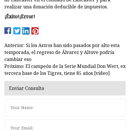
realizar una donación deducible de impuestos.
¡Éxito!
¡Error!
Anterior: Si los Astros han sido pasados ​​por alto esta
temporada, el regreso de Álvarez y Altuve podría
cambiar eso
Próximo: El campeón de la Serie Mundial Don Wert, ex
tercera base de los Tigres, tiene 85 años [vídeo]
Enviar Consulta