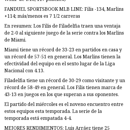
FANDUEL SPORTSBOOK MLB LINE: Filis -134, Marlins
+114; más/menos es 7 1/2 carreras
En resumen: Los Filis de Filadelfia traen una ventaja
de 2-0 al siguiente juego de la serie contra los Marlins
de Miami.
Miami tiene un récord de 33-23 en partidos en casa y
un récord de 57-51 en general. Los Marlins tienen la
efectividad del equipo en el sexto lugar de la Liga
Nacional con 4.13.
Filadelfia tiene un récord de 30-29 como visitante y un
récord de 58-49 en general. Los Filis tienen marca de
43-13 en juegos en los que superan a sus oponentes.
El partido del miércoles es el noveno encuentro entre
estos equipos esta temporada. La serie de la
temporada está empatada 4-4.
MEJORES RENDIMIENTOS: Luis Arráez tiene 25