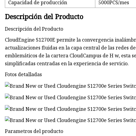
Capacidad de producción
5000PCS/mes
Descripción del Producto
Descripción del Producto
CloudEngine S12700E permite la convergencia inalámbric
actualizaciones fluidas en la capa central de las redes
emblemáticos de la cartera CloudCampus de H w, esta se
simplificadas centradas en la experiencia de servicio.
Fotos detalladas
Parametros del producto