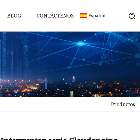
BLOG
CONTÁCTENOS
Español
vo
Productos